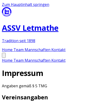
Zum Hauptinhalt springen
ASSV Letmathe
Tradition seit 1898
Home
Team
Mannschaften
Kontakt
Home
Team
Mannschaften
Kontakt
Impressum
Angaben gemäß § 5 TMG
Vereinsangaben