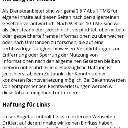
Als Diensteanbieter sind wir gemäß § 7 Abs.1 TMG für
eigene Inhalte auf diesen Seiten nach den allgemeinen
Gesetzen verantwortlich. Nach §§ 8 bis 10 TMG sind wir
als Diensteanbieter jedoch nicht verpflichtet, übermittelte
oder gespeicherte fremde Informationen zu überwachen
oder nach Umständen zu forschen, die auf eine
rechtswidrige Tätigkeit hinweisen. Verpflichtungen zur
Entfernung oder Sperrung der Nutzung von
Informationen nach den allgemeinen Gesetzen bleiben
hiervon unberührt. Eine diesbezügliche Haftung ist
jedoch erst ab dem Zeitpunkt der Kenntnis einer
konkreten Rechtsverletzung möglich. Bei Bekanntwerden
von entsprechenden Rechtsverletzungen werden wir
diese Inhalte umgehend entfernen.
Haftung für Links
Unser Angebot enthält Links zu externen Webseiten
Dritter, auf deren Inhalte wir keinen Einfluss haben.