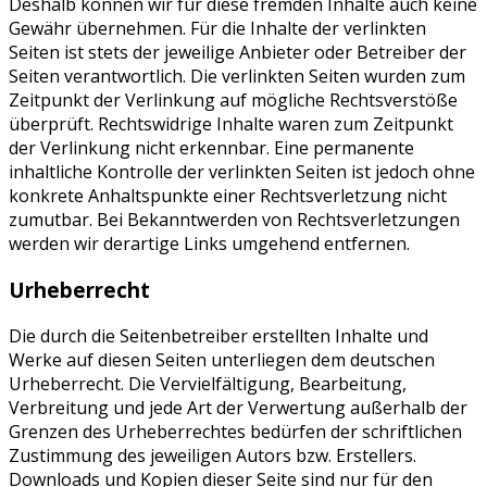
Deshalb können wir für diese fremden Inhalte auch keine
Gewähr übernehmen. Für die Inhalte der verlinkten
Seiten ist stets der jeweilige Anbieter oder Betreiber der
Seiten verantwortlich. Die verlinkten Seiten wurden zum
Zeitpunkt der Verlinkung auf mögliche Rechtsverstöße
überprüft. Rechtswidrige Inhalte waren zum Zeitpunkt
der Verlinkung nicht erkennbar. Eine permanente
inhaltliche Kontrolle der verlinkten Seiten ist jedoch ohne
konkrete Anhaltspunkte einer Rechtsverletzung nicht
zumutbar. Bei Bekanntwerden von Rechtsverletzungen
werden wir derartige Links umgehend entfernen.
Urheberrecht
Die durch die Seitenbetreiber erstellten Inhalte und
Werke auf diesen Seiten unterliegen dem deutschen
Urheberrecht. Die Vervielfältigung, Bearbeitung,
Verbreitung und jede Art der Verwertung außerhalb der
Grenzen des Urheberrechtes bedürfen der schriftlichen
Zustimmung des jeweiligen Autors bzw. Erstellers.
Downloads und Kopien dieser Seite sind nur für den